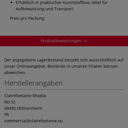
Erhältlich in praktischer Kunststoffbox, ideal für
Aufbewahrung und Transport
Preis pro Packung
Produktbewertungen
Der angegebene Lagerbestand bezieht sich ausschließlich auf
unser Onlineangebot. Bestände in unseren Filialen können
abweichen.
Herstellerangaben
Clairefontaine Rhodia
RD 52
68490 Ottmarsheim
FR
commercial
@clairefontaine.eu