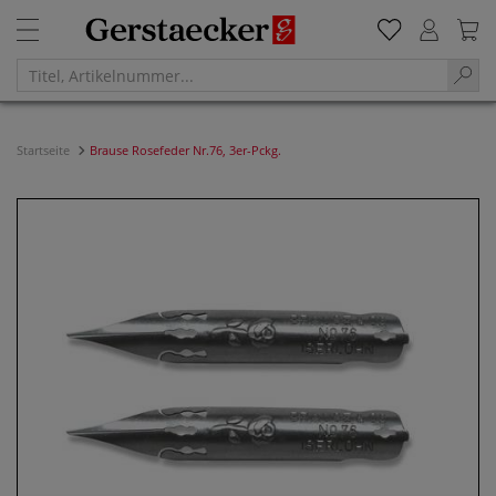
Startseite
Brause Rosefeder Nr.76, 3er-Pckg.