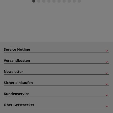
Service Hotline
Versandkosten
Newsletter
Sicher einkaufen
Kundenservice
Über Gerstaecker