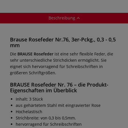
Beschreibung
Brause Rosefeder Nr.76, 3er-Pckg., 0,3 - 0,5
mm
Die
BRAUSE Rosefeder
ist eine sehr flexible Feder, die
sehr unterschiedliche Strichdicken ermöglicht. Sie
eignet sich hervorragend für Schreibschriften in
größeren Schriftgrößen.
BRAUSE Rosefeder Nr. 76 – die Produkt-
Eigenschaften im Überblick
Inhalt: 3 Stück
aus gehärtetem Stahl mit eingravierter Rose
Hochelastisch
Strichbreite: von 0,3 bis 0,5mm.
hervorragend für Schreibschriften