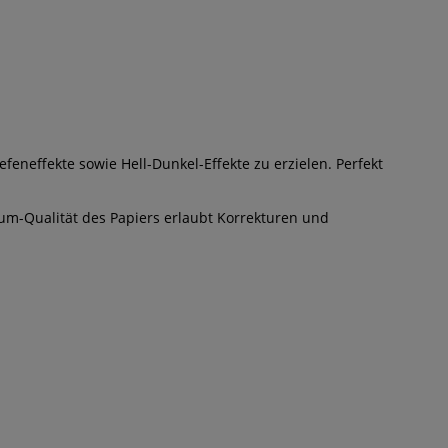
efeneffekte sowie Hell-Dunkel-Effekte zu erzielen. Perfekt
emium-Qualität des Papiers erlaubt Korrekturen und