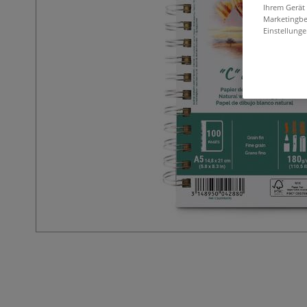
Ihrem Gerät
Marketingbe
Einstellunge