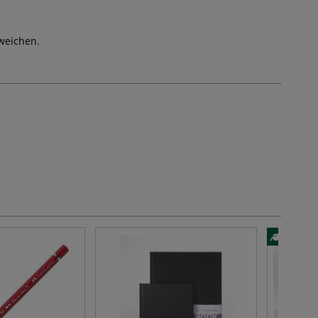
weichen.