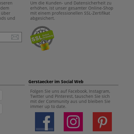
unseren
Um die Kunden- und Datensicherheit zu
f dem
erhöhen, ist unser gesamter Online-Shop
 über
mit einem professionellen SSL-Zertifikat
ends und
abgesichert.
Gerstaecker im Social Web
Folgen Sie uns auf Facebook, Instagram,
Twitter und Pinterest, tauschen Sie sich
mit der Community aus und bleiben Sie
immer up to date.