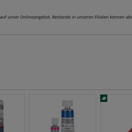
 auf unser Onlineangebot. Bestände in unseren Filialen können ab