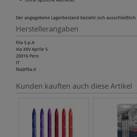
Der angegebene Lagerbestand bezieht sich ausschließlich
Herstellerangaben
Fila S.p.A
Via XXV Aprile 5
20016 Pero
IT
fila
@fila.it
Kunden kauften auch diese Artikel