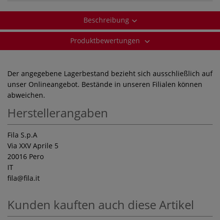
Beschreibung
Produktbewertungen
Der angegebene Lagerbestand bezieht sich ausschließlich auf
unser Onlineangebot. Bestände in unseren Filialen können
abweichen.
Herstellerangaben
Fila S.p.A
Via XXV Aprile 5
20016 Pero
IT
fila
@fila.it
Kunden kauften auch diese Artikel