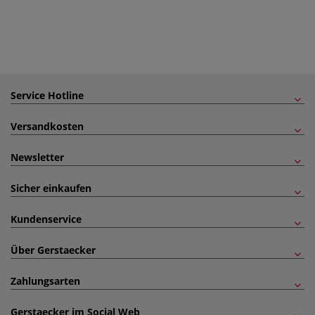
Service Hotline
Versandkosten
Newsletter
Sicher einkaufen
Kundenservice
Über Gerstaecker
Zahlungsarten
Gerstaecker im Social Web