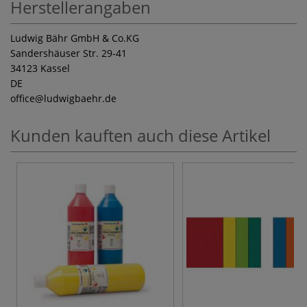
Herstellerangaben
Ludwig Bähr GmbH & Co.KG
Sandershäuser Str. 29-41
34123 Kassel
DE
office
@ludwigbaehr.de
Kunden kauften auch diese Artikel