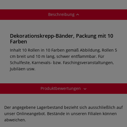
Beschreibung
Dekorationskrepp-Bänder, Packung mit 10
Farben
Inhalt 10 Rollen in 10 Farben gemäß Abbildung, Rollen 5
cm breit und 10 m lang, schwer entflammbar. Für
Schulfeste, Karnevals- bzw. Faschingsveranstaltungen,
Jubiläen usw.
Produktbewertungen
Der angegebene Lagerbestand bezieht sich ausschließlich auf
unser Onlineangebot. Bestände in unseren Filialen können
abweichen.