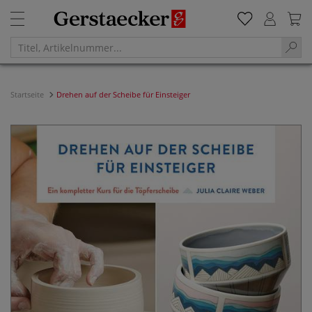
Startseite
Drehen auf der Scheibe für Einsteiger