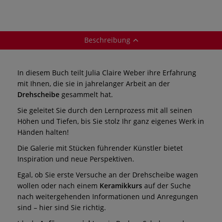
Beschreibung
In diesem Buch teilt Julia Claire Weber ihre Erfahrung
mit Ihnen, die sie in jahrelanger Arbeit an der
Drehscheibe
gesammelt hat.
Sie geleitet Sie durch den Lernprozess mit all seinen
Höhen und Tiefen, bis Sie stolz Ihr ganz eigenes Werk in
Händen halten!
Die Galerie mit Stücken führender Künstler bietet
Inspiration und neue Perspektiven.
Egal, ob Sie erste Versuche an der Drehscheibe wagen
wollen oder nach einem
Keramikkurs
auf der Suche
nach weitergehenden Informationen und Anregungen
sind – hier sind Sie richtig.