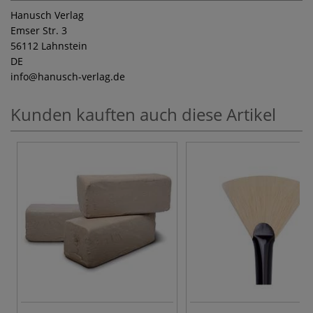
Hanusch Verlag
Emser Str. 3
56112 Lahnstein
DE
info
@hanusch-verlag.de
Kunden kauften auch diese Artikel