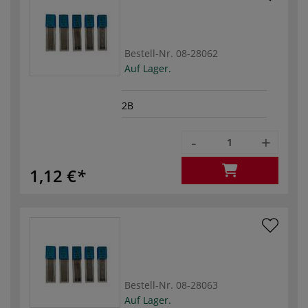
Bestell-Nr.
08-28062
Auf Lager.
2B
-
+
1,12 €
Bestell-Nr.
08-28063
Auf Lager.