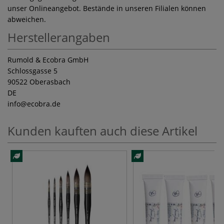
unser Onlineangebot. Bestände in unseren Filialen können
abweichen.
Herstellerangaben
Rumold & Ecobra GmbH
Schlossgasse 5
90522 Oberasbach
DE
info
@ecobra.de
Kunden kauften auch diese Artikel