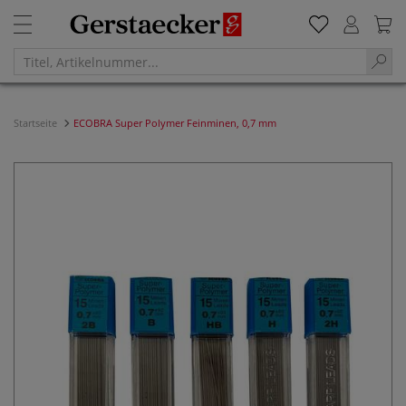
Startseite
ECOBRA Super Polymer Feinminen, 0,7 mm