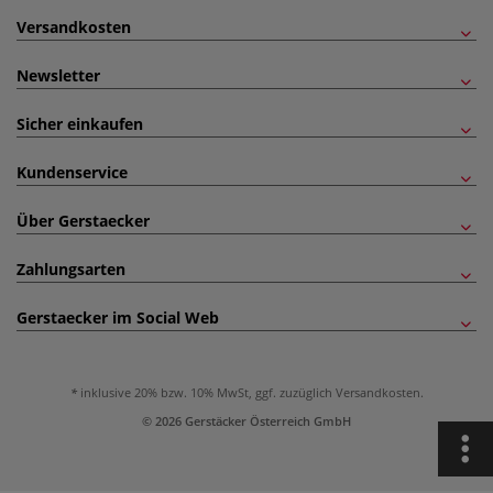
Versandkosten
Newsletter
Sicher einkaufen
Kundenservice
Über Gerstaecker
Zahlungsarten
Gerstaecker im Social Web
inklusive 20% bzw. 10% MwSt, ggf. zuzüglich
Versandkosten
.
© 2026 Gerstäcker Österreich GmbH