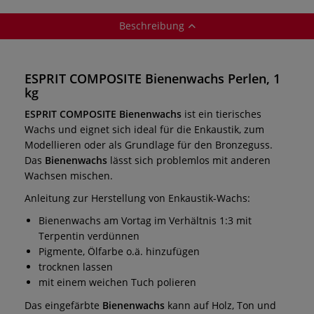
Beschreibung
ESPRIT COMPOSITE Bienenwachs Perlen, 1
kg
ESPRIT COMPOSITE Bienenwachs
ist ein tierisches
Wachs und eignet sich ideal für die Enkaustik, zum
Modellieren oder als Grundlage für den Bronzeguss.
Das
Bienenwachs
lässt sich problemlos mit anderen
Wachsen mischen.
Anleitung zur Herstellung von Enkaustik-Wachs:
Bienenwachs am Vortag im Verhältnis 1:3 mit
Terpentin verdünnen
Pigmente, Ölfarbe o.ä. hinzufügen
trocknen lassen
mit einem weichen Tuch polieren
Das eingefärbte
Bienenwachs
kann auf Holz, Ton und