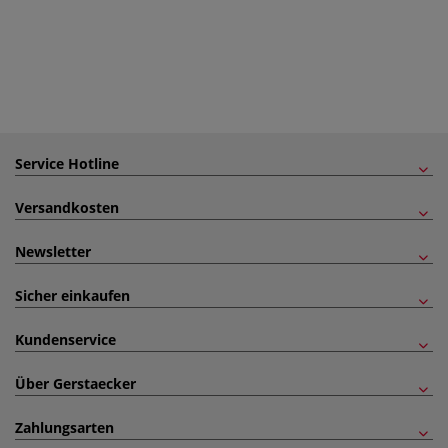
Service Hotline
Versandkosten
Newsletter
Sicher einkaufen
Kundenservice
Über Gerstaecker
Zahlungsarten