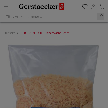
Startseite
ESPRIT COMPOSITE Bienenwachs Perlen