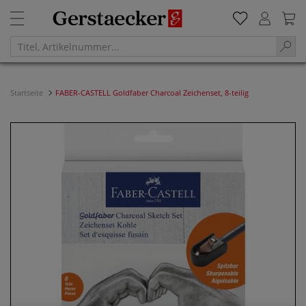
Startseite
FABER-CASTELL Goldfaber Charcoal Zeichenset, 8-teilig