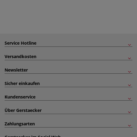
Service Hotline
Versandkosten
Newsletter
Sicher einkaufen
Kundenservice
Über Gerstaecker
Zahlungsarten