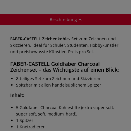
Beschreibung
FABER-CASTELL Zeichenkohle- Set
zum Zeichnen und
Skizzieren. Ideal für Schüler, Studenten, Hobbykünstler
und preisbewusste Künstler. Preis pro Set.
FABER-CASTELL Goldfaber Charcoal
Zeichenset – das Wichtigste auf einen Blick:
8-teiliges Set zum Zeichnen und Skizzieren
Spitzbar mit allen handelsüblichem Spitzer
Inhalt:
5 Goldfaber Charcoal Kohlestifte (extra super soft,
super soft, soft, medium, hard),
1 Spitzer
1 Knetradierer