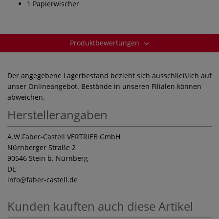
1 Papierwischer
Produktbewertungen
Der angegebene Lagerbestand bezieht sich ausschließlich auf
unser Onlineangebot. Bestände in unseren Filialen können
abweichen.
Herstellerangaben
A.W.Faber-Castell VERTRIEB GmbH
Nürnberger Straße 2
90546 Stein b. Nürnberg
DE
info
@faber-castell.de
Kunden kauften auch diese Artikel