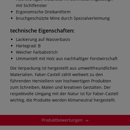
mit Sichtfenster
Ergonomische Dreikantform
bruchgeschützte Mine durch Spezialverleimung
technische Eigenschaften:
Lackierung auf Wasserbasis
Härtegrad: B
Weicher Farbabstrich
Ummantelt mit Holz aus nachhaltiger Forstwirschaft
Die Verpackung ist hergestellt aus umweltfreundlichen
Materialien. Faber-Castell zählt weltweit zu den
führenden Herstellern von hochwertigen Produkten
zum Schreiben, Malen und kreativen Gestalten. Der
respektvolle Umgang mit der Natur ist für Faber-Castell
wichtig, die Produkte werden klimaneutral hergestellt.
Produktbewertungen