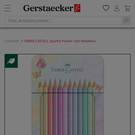
Startseite
FABER-CASTELL Sparkle Pastell 12er Metalletui