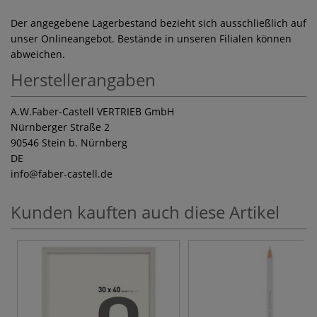
Der angegebene Lagerbestand bezieht sich ausschließlich auf
unser Onlineangebot. Bestände in unseren Filialen können
abweichen.
Herstellerangaben
A.W.Faber-Castell VERTRIEB GmbH
Nürnberger Straße 2
90546 Stein b. Nürnberg
DE
info
@faber-castell.de
Kunden kauften auch diese Artikel