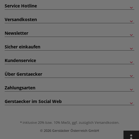
Service Hotline
Versandkosten
Newsletter
Sicher einkaufen
Kundenservice
Über Gerstaecker
Zahlungsarten
Gerstaecker im Social Web
inklusive 20% bzw. 10% MwSt, ggf. zuzüglich
Versandkosten
.
© 2026 Gerstäcker Österreich GmbH