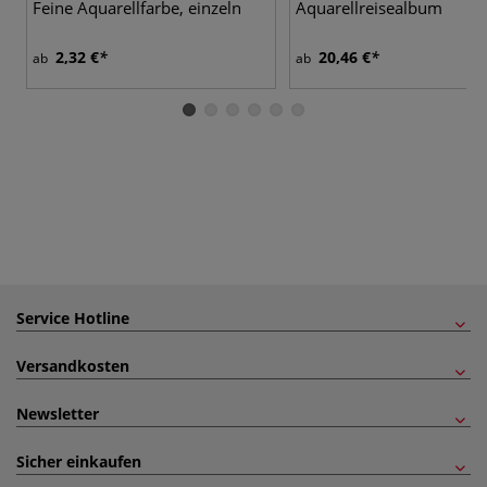
Feine Aquarellfarbe, einzeln
Aquarellreisealbum
2,32 €
20,46 €
ab
ab
Service Hotline
Versandkosten
Newsletter
Sicher einkaufen