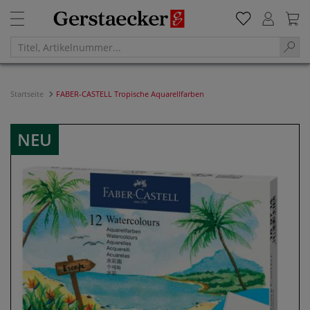
Startseite
FABER-CASTELL Tropische Aquarellfarben
NEU