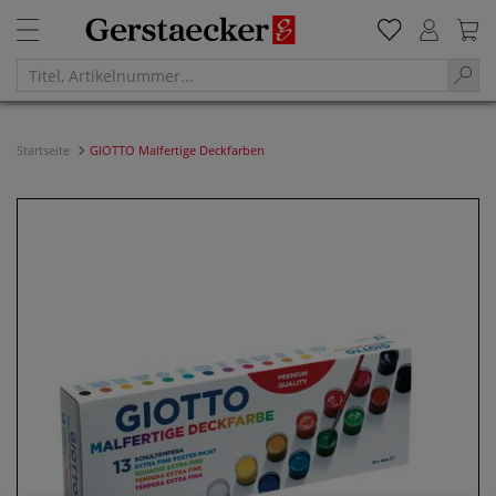
Startseite
GIOTTO Malfertige Deckfarben