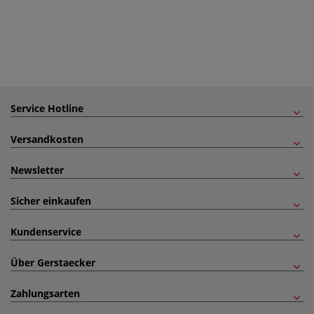
Service Hotline
Versandkosten
Newsletter
Sicher einkaufen
Kundenservice
Über Gerstaecker
Zahlungsarten