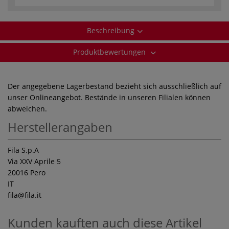
Beschreibung
Produktbewertungen
Der angegebene Lagerbestand bezieht sich ausschließlich auf
unser Onlineangebot. Bestände in unseren Filialen können
abweichen.
Herstellerangaben
Fila S.p.A
Via XXV Aprile 5
20016 Pero
IT
fila
@fila.it
Kunden kauften auch diese Artikel