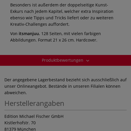
Besonders ist außerdem der doppelseitige Kunst-
Exkurs nach jedem Kapitel, welcher extra Inspiration
ebenso wie Tipps und Tricks liefert oder zu weiteren
Kreativ-Challenges auffordert.
Von
itsmanjuu.
128 Seiten, mit vielen farbigen
Abbildungen. Format 21 x 26 cm. Hardcover.
Produktbewertungen
Der angegebene Lagerbestand bezieht sich ausschließlich auf
unser Onlineangebot. Bestände in unseren Filialen können
abweichen.
Herstellerangaben
Edition Michael Fischer GmbH
Kistlerhofstr. 70
81379 München