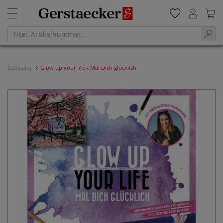
Startseite
Glow up your life - Mal Dich glücklich