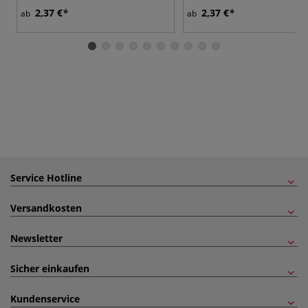
2,37 €
2,37 €
ab
ab
Service Hotline
Versandkosten
Newsletter
Sicher einkaufen
Kundenservice