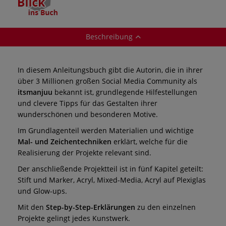
Beschreibung
In diesem Anleitungsbuch gibt die Autorin, die in ihrer
über 3 Millionen großen Social Media Community als
itsmanjuu
bekannt ist, grundlegende Hilfestellungen
und clevere Tipps für das Gestalten ihrer
wunderschönen und besonderen Motive.
Im Grundlagenteil werden Materialien und wichtige
Mal- und Zeichentechniken
erklärt, welche für die
Realisierung der Projekte relevant sind.
Der anschließende Projektteil ist in fünf Kapitel geteilt:
Stift und Marker, Acryl, Mixed-Media, Acryl auf Plexiglas
und Glow-ups.
Mit den
Step-by-Step-Erklärungen
zu den einzelnen
Projekte gelingt jedes Kunstwerk.