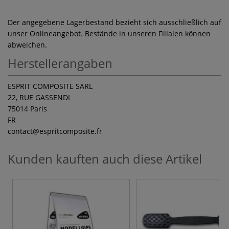
Der angegebene Lagerbestand bezieht sich ausschließlich auf
unser Onlineangebot. Bestände in unseren Filialen können
abweichen.
Herstellerangaben
ESPRIT COMPOSITE SARL
22, RUE GASSENDI
75014 Paris
FR
contact
@espritcomposite.fr
Kunden kauften auch diese Artikel