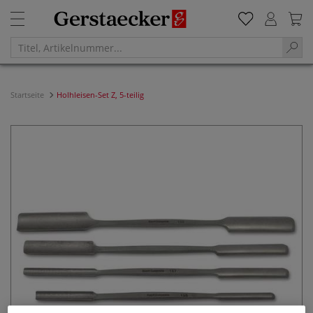
Startseite
Holhleisen-Set Z, 5-teilig