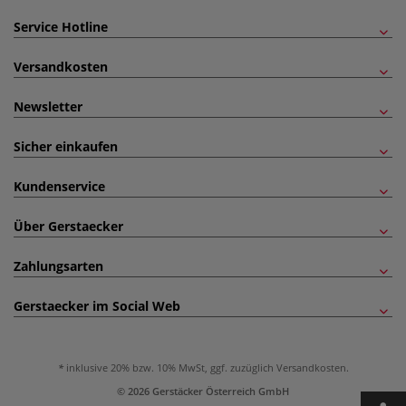
Service Hotline
Versandkosten
Newsletter
Sicher einkaufen
Kundenservice
Über Gerstaecker
Zahlungsarten
Gerstaecker im Social Web
inklusive 20% bzw. 10% MwSt, ggf. zuzüglich
Versandkosten
.
© 2026 Gerstäcker Österreich GmbH