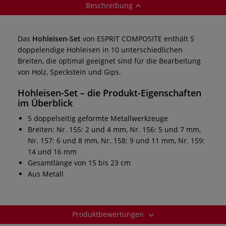
Beschreibung
Das
Hohleisen-Set
von ESPRIT COMPOSITE enthält 5
doppelendige Hohleisen in 10 unterschiedlichen
Breiten, die optimal geeignet sind für die Bearbeitung
von Holz, Speckstein und Gips.
Hohleisen-Set – die Produkt-Eigenschaften
im Überblick
5 doppelseitig geformte Metallwerkzeuge
Breiten: Nr. 155: 2 und 4 mm, Nr. 156: 5 und 7 mm,
Nr. 157: 6 und 8 mm, Nr. 158: 9 und 11 mm, Nr. 159:
14 und 16 mm
Gesamtlänge von 15 bis 23 cm
Aus Metall
Produktbewertungen