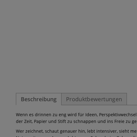
Beschreibung
Produktbewertungen
Wenn es drinnen zu eng wird für Ideen, Perspektivwechsel 
der Zeit, Papier und Stift zu schnappen und ins Freie zu 
Wer zeichnet, schaut genauer hin, lebt intensiver, sieht 