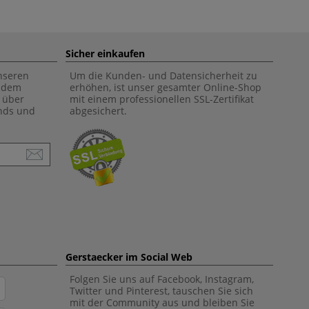
Sicher einkaufen
unseren
Um die Kunden- und Datensicherheit zu
f dem
erhöhen, ist unser gesamter Online-Shop
 über
mit einem professionellen SSL-Zertifikat
ends und
abgesichert.
Gerstaecker im Social Web
Folgen Sie uns auf Facebook, Instagram,
Twitter und Pinterest, tauschen Sie sich
mit der Community aus und bleiben Sie