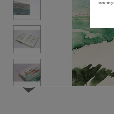
Einstellunge