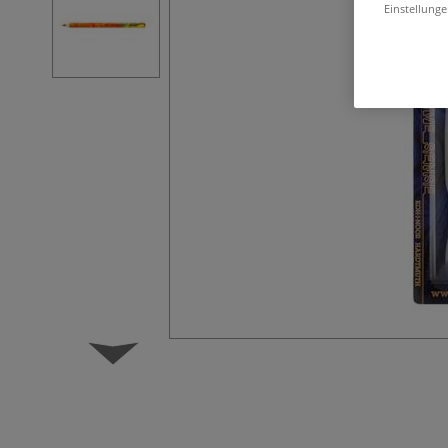
Einstellunge