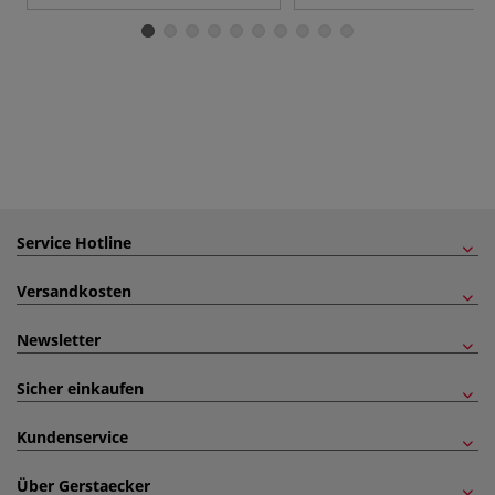
Service Hotline
Versandkosten
Newsletter
Sicher einkaufen
Kundenservice
Über Gerstaecker