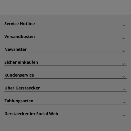
Service Hotline
Versandkosten
Newsletter
Sicher einkaufen
Kundenservice
Über Gerstaecker
Zahlungsarten
Gerstaecker im Social Web