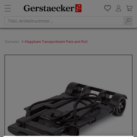
Startseite
Klappbare Transportkarre Pack and Roll