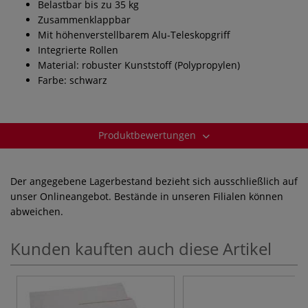
Belastbar bis zu 35 kg
Zusammenklappbar
Mit höhenverstellbarem Alu-Teleskopgriff
Integrierte Rollen
Material: robuster Kunststoff (Polypropylen)
Farbe: schwarz
Produktbewertungen
Der angegebene Lagerbestand bezieht sich ausschließlich auf
unser Onlineangebot. Bestände in unseren Filialen können
abweichen.
Kunden kauften auch diese Artikel