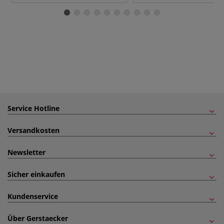
Service Hotline
Versandkosten
Newsletter
Sicher einkaufen
Kundenservice
Über Gerstaecker