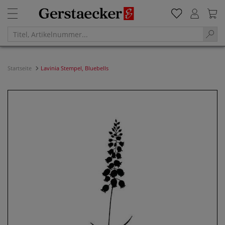
Startseite
Lavinia Stempel, Bluebells