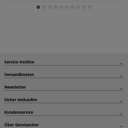
Service Hotline
Versandkosten
Newsletter
Sicher einkaufen
Kundenservice
Über Gerstaecker