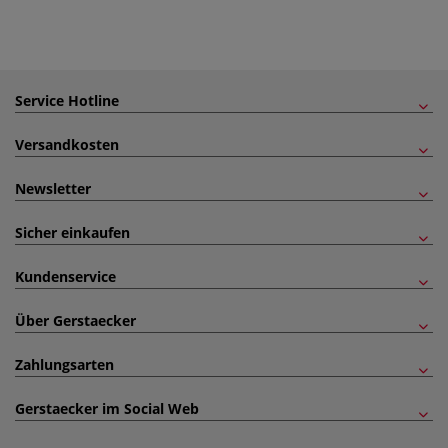
Service Hotline
Versandkosten
Newsletter
Sicher einkaufen
Kundenservice
Über Gerstaecker
Zahlungsarten
Gerstaecker im Social Web