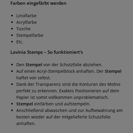
Farben eingefärbt werden
Linolfarbe
Acrylfarbe
Tusche
Stempelfarbe
Etc.
Lavinia Stamps
– So funktioniert’s
Den
Stempel
von der Schutzfolie abziehen.
Auf einen Acryl-Stempelblock anhaften. Der
Stempel
haftet von selbst.
Dank der Transparenz sind die Konturen des Motivs
perfekt zu erkennen. Exaktes Positionieren auf dem
Papier ist somit vollkommen unproblematisch.
Stempel
einfärben und aufstempeln.
Anschließend abwaschen und zur Aufbewahrung am
besten wieder auf der mitgelieferte Schutzfolie
anhaften.