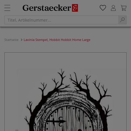
Startseite
Lavinia Stempel, Hobbit Hobbit Home Large