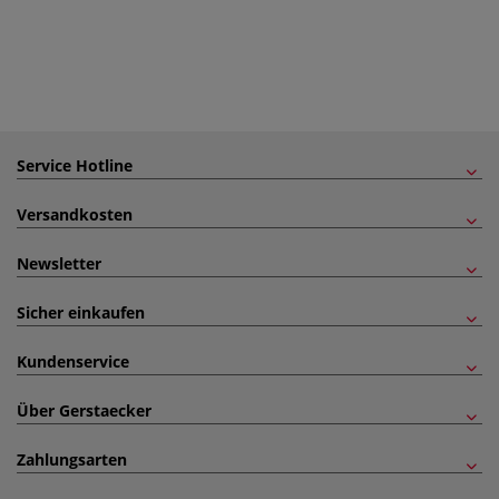
Service Hotline
Versandkosten
Newsletter
Sicher einkaufen
Kundenservice
Über Gerstaecker
Zahlungsarten