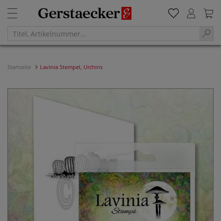
Startseite
Lavinia Stempel, Urchins