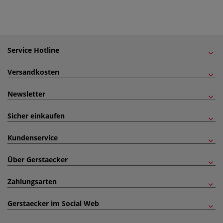
Service Hotline
Versandkosten
Newsletter
Sicher einkaufen
Kundenservice
Über Gerstaecker
Zahlungsarten
Gerstaecker im Social Web