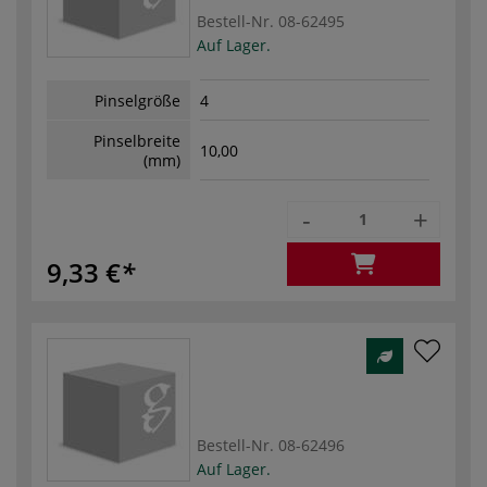
Bestell-Nr.
08-62495
Auf Lager.
Pinselgröße
4
Pinselbreite
10,00
(mm)
-
+
9,33 €
Bestell-Nr.
08-62496
Auf Lager.