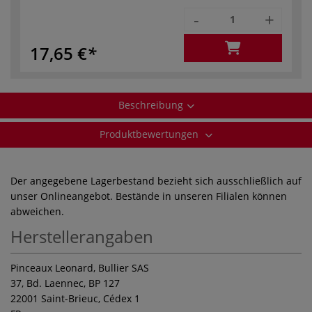
-
+
17,65 €
Beschreibung
Produktbewertungen
Der angegebene Lagerbestand bezieht sich ausschließlich auf
unser Onlineangebot. Bestände in unseren Filialen können
abweichen.
Herstellerangaben
Pinceaux Leonard, Bullier SAS
37, Bd. Laennec, BP 127
22001 Saint-Brieuc, Cédex 1