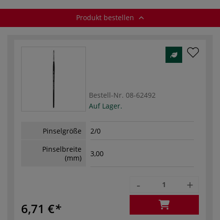
Produkt bestellen
Bestell-Nr.
08-62492
Auf Lager.
Pinselgröße
2/0
Pinselbreite
3,00
(mm)
-
+
6,71 €