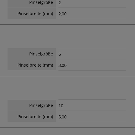
Pinselgröße
2
Pinselbreite (mm)
2,00
Pinselgröße
6
Pinselbreite (mm)
3,00
Pinselgröße
10
Pinselbreite (mm)
5,00