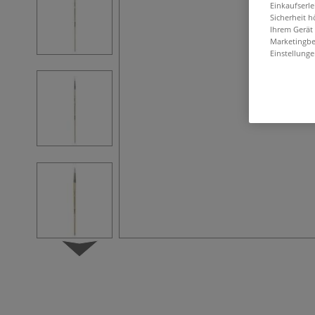
Einkaufserl
Sicherheit h
Ihrem Gerät
Marketingbe
Einstellunge