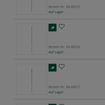
Bestell-Nr.
08-80531
Auf Lager.
Bestell-Nr.
08-80532
Auf Lager.
Bestell-Nr.
08-80677
Auf Lager.