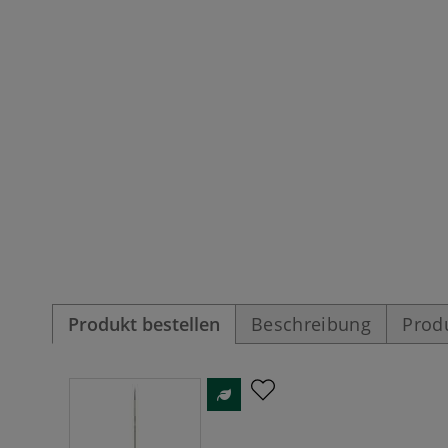
Produkt bestellen
Beschreibung
Prod