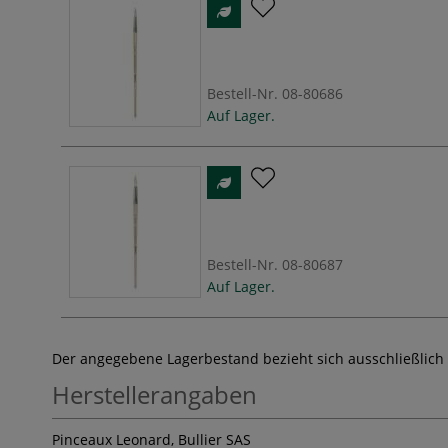
Bestell-Nr.
08-80686
Auf Lager.
Bestell-Nr.
08-80687
Auf Lager.
Der angegebene Lagerbestand bezieht sich ausschließlich
Herstellerangaben
Pinceaux Leonard, Bullier SAS