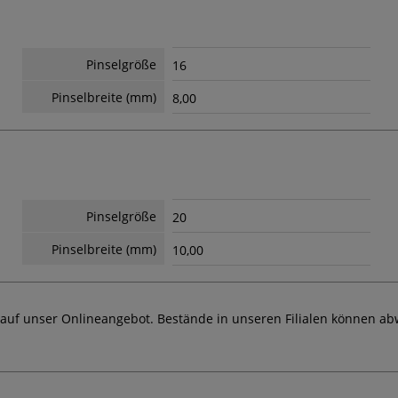
Pinselgröße
16
Pinselbreite (mm)
8,00
Pinselgröße
20
Pinselbreite (mm)
10,00
 auf unser Onlineangebot. Bestände in unseren Filialen können ab