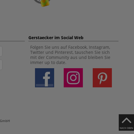
Gerstaecker im Social Web
Folgen Sie uns auf Facebook, Instagram,
Twitter und Pinterest, tauschen Sie sich
mit der Community aus und bleiben Sie
immer up to date.
h GmbH
NACH OBEN