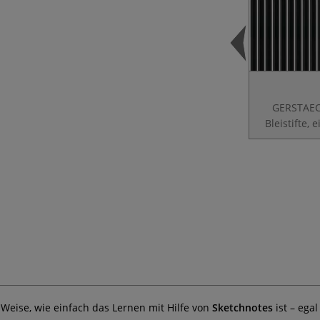
GERSTAE
Bleistifte, 
Weise, wie einfach das Lernen mit Hilfe von
Sketchnotes
ist – ega