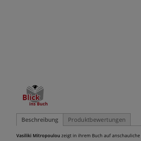
Beschreibung
Produktbewertungen
Vasiliki Mitropoulou
zeigt in ihrem Buch auf anschauliche 