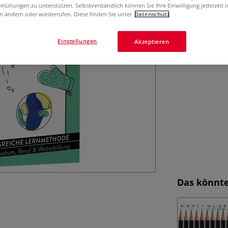
mühungen zu unterstützen. Selbstverständlich können Sie Ihre Einwilligung jederzeit 
n ändern oder wiederrufen. Diese finden Sie unter
Datenschutz
Einstellungen
Akzeptieren
Das könnte