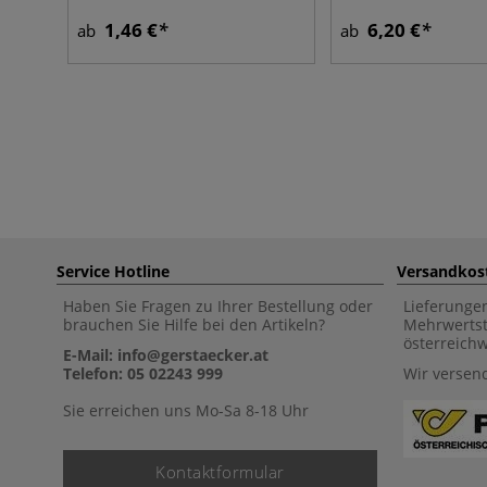
1,46 €
6,20 €
ab
ab
Service Hotline
Versandkos
Haben Sie Fragen zu Ihrer Bestellung oder
Lieferunge
brauchen Sie Hilfe bei den Artikeln?
Mehrwertst
österreich
E-Mail: info@gerstaecker.at
Telefon: 05 02243 999
Wir versen
Sie erreichen uns Mo-Sa 8-18 Uhr
Kontaktformular