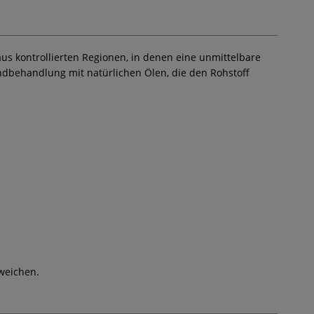
us kontrollierten Regionen, in denen eine unmittelbare
Endbehandlung mit natürlichen Ölen, die den Rohstoff
weichen.