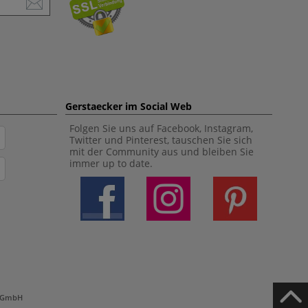
Gerstaecker im Social Web
Folgen Sie uns auf Facebook, Instagram,
Twitter und Pinterest, tauschen Sie sich
mit der Community aus und bleiben Sie
immer up to date.
h GmbH