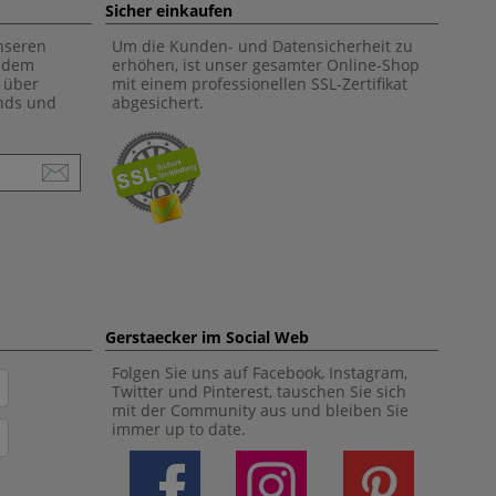
Sicher einkaufen
unseren
Um die Kunden- und Datensicherheit zu
f dem
erhöhen, ist unser gesamter Online-Shop
 über
mit einem professionellen SSL-Zertifikat
ends und
abgesichert.
Gerstaecker im Social Web
Folgen Sie uns auf Facebook, Instagram,
Twitter und Pinterest, tauschen Sie sich
mit der Community aus und bleiben Sie
immer up to date.