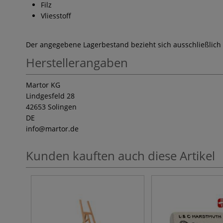
Filz
Vliesstoff
Der angegebene Lagerbestand bezieht sich ausschließlich
Herstellerangaben
Martor KG
Lindgesfeld 28
42653 Solingen
DE
info
@martor.de
Kunden kauften auch diese Artikel