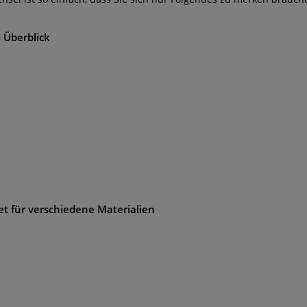
 Überblick
et für verschiedene Materialien