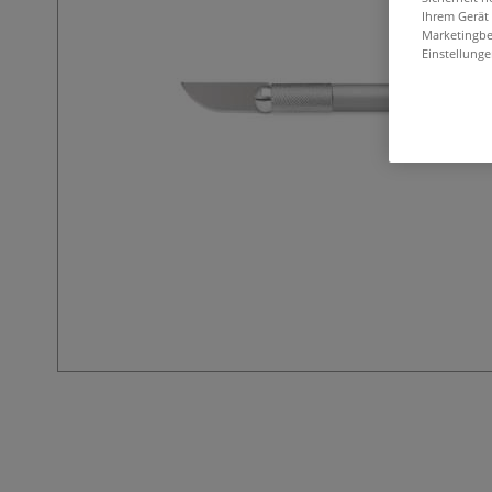
Ihrem Gerät
Marketingbe
Einstellunge