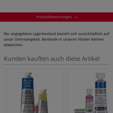
Produktbewertungen
Der angegebene Lagerbestand bezieht sich ausschließlich auf
unser Onlineangebot. Bestände in unseren Filialen können
abweichen.
Kunden kauften auch diese Artikel