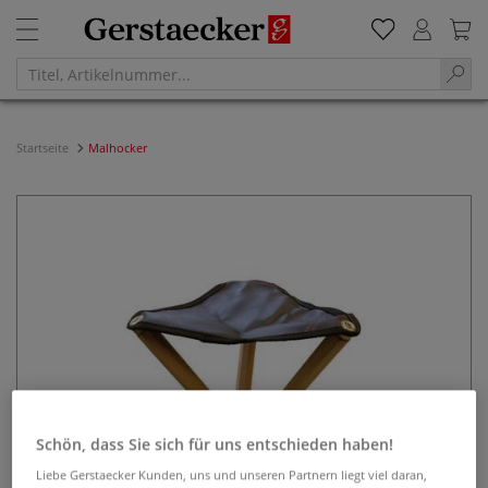
Startseite
Malhocker
Schön, dass Sie sich für uns entschieden haben!
Liebe Gerstaecker Kunden, uns und unseren Partnern liegt viel daran,