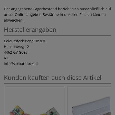
Der angegebene Lagerbestand bezieht sich ausschließlich auf
unser Onlineangebot. Bestände in unseren Filialen können
abweichen.
Herstellerangaben
Colourstock Benelux b.v.
Hensonweg 12
4462 GV Goes
NL
info
@colourstock.nl
Kunden kauften auch diese Artikel