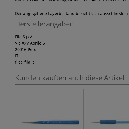
Der angegebene Lagerbestand bezieht sich ausschließlich
Herstellerangaben
Fila S.p.A
Via XXV Aprile 5
20016 Pero
IT
fila
@fila.it
Kunden kauften auch diese Artikel