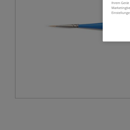
Ihrem Gerät
Marketingbe
Einstellunge