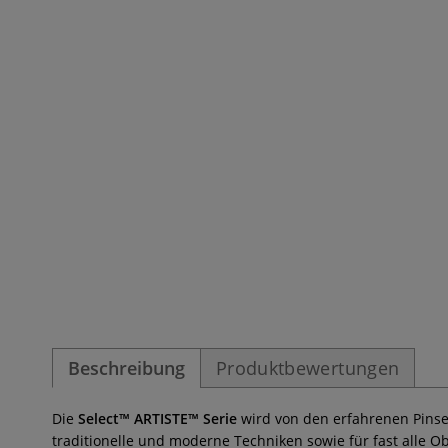
Beschreibung
Produktbewertungen
Die
Select™ ARTISTE™ Serie
wird von den erfahrenen Pins
traditionelle und moderne Techniken sowie für fast alle 