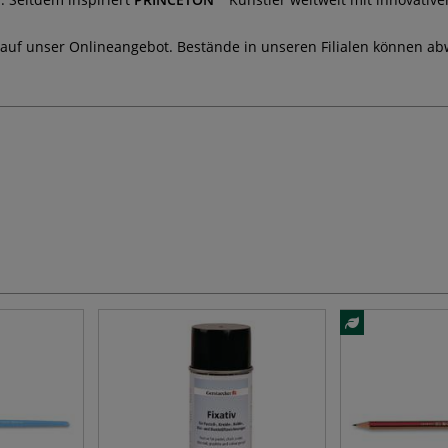
 auf unser Onlineangebot. Bestände in unseren Filialen können ab