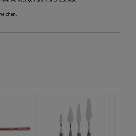
weichen.