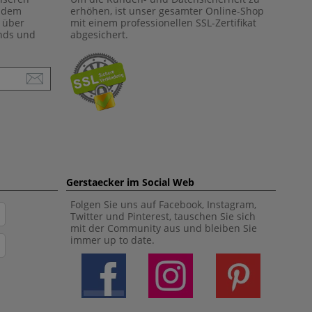
f dem
erhöhen, ist unser gesamter Online-Shop
 über
mit einem professionellen SSL-Zertifikat
ends und
abgesichert.
Gerstaecker im Social Web
Folgen Sie uns auf Facebook, Instagram,
Twitter und Pinterest, tauschen Sie sich
mit der Community aus und bleiben Sie
immer up to date.