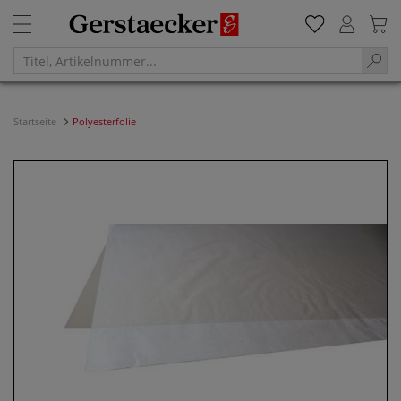
Startseite
Polyesterfolie