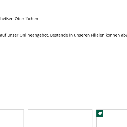
 heißen Oberflächen
 auf unser Onlineangebot. Bestände in unseren Filialen können ab