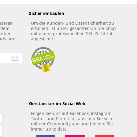
Sicher einkaufen
unseren
Um die Kunden- und Datensicherheit zu
f dem
erhöhen, ist unser gesamter Online-Shop
 über
mit einem professionellen SSL-Zertifikat
ends und
abgesichert.
Gerstaecker im Social Web
Folgen Sie uns auf Facebook, Instagram,
Twitter und Pinterest, tauschen Sie sich
mit der Community aus und bleiben Sie
immer up to date.