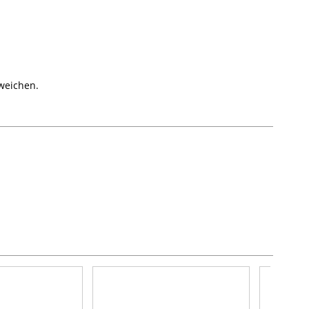
weichen.