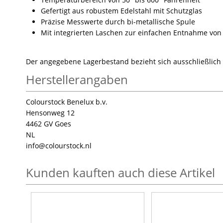
Gefertigt aus robustem Edelstahl mit Schutzglas
Präzise Messwerte durch bi-metallische Spule
Mit integrierten Laschen zur einfachen Entnahme von
Der angegebene Lagerbestand bezieht sich ausschließlich
Herstellerangaben
Colourstock Benelux b.v.
Hensonweg 12
4462 GV Goes
NL
info
@colourstock.nl
Kunden kauften auch diese Artikel