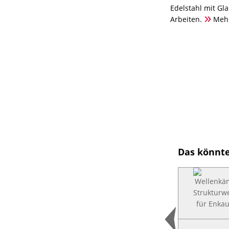
Edelstahl mit Gla
Arbeiten.
Meh
Das könnte