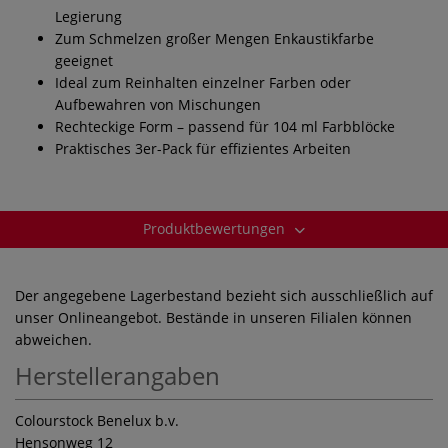
Legierung
Zum Schmelzen großer Mengen Enkaustikfarbe
geeignet
Ideal zum Reinhalten einzelner Farben oder
Aufbewahren von Mischungen
Rechteckige Form – passend für 104 ml Farbblöcke
Praktisches 3er-Pack für effizientes Arbeiten
Produktbewertungen
Der angegebene Lagerbestand bezieht sich ausschließlich auf
unser Onlineangebot. Bestände in unseren Filialen können
abweichen.
Herstellerangaben
Colourstock Benelux b.v.
Hensonweg 12