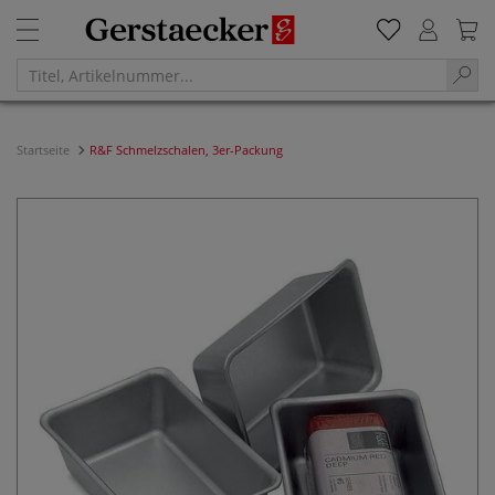
Startseite
R&F Schmelzschalen, 3er-Packung