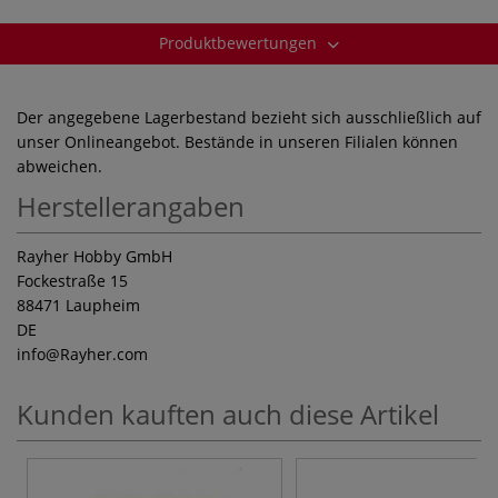
Produktbewertungen
Der angegebene Lagerbestand bezieht sich ausschließlich auf
unser Onlineangebot. Bestände in unseren Filialen können
abweichen.
Herstellerangaben
Rayher Hobby GmbH
Fockestraße 15
88471 Laupheim
DE
info
@Rayher.com
Kunden kauften auch diese Artikel