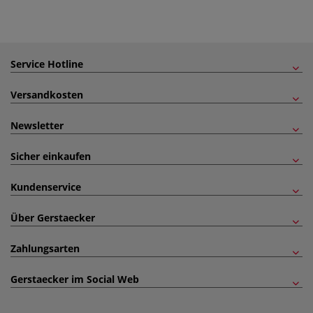
Service Hotline
Versandkosten
Newsletter
Sicher einkaufen
Kundenservice
Über Gerstaecker
Zahlungsarten
Gerstaecker im Social Web