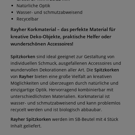
Natürliche Optik
Wasser- und schmutzabweisend
Recycelbar
Rayher
Korkmaterial – das perfekte Material für
kreative Deko-Objekte, praktische Helfer oder
wunderschönen Accessoires!
Spitzkorken
sind ideal geeignet zur Gestaltung von
individuellen Schmuck, ausgefallenen Accessoires und
wundervollen Dekorationen aller Art. Die
Spitzkorken
von
Rayher
bieten eine große Vielfalt an kreativen
Möglichkeiten und überzeugen durch natürliche und
einzigartige Optik. Hervorragend kombinierbar mit
unterschiedlichsten Materialien. Korkmaterial ist
wasser- und schmutzabweisend und kann problemlos
recycelt werden und ist biologisch abbaubar.
Rayher Spitzkorken
werden im SB-Beutel mit 4 Stück
Inhalt geliefert.