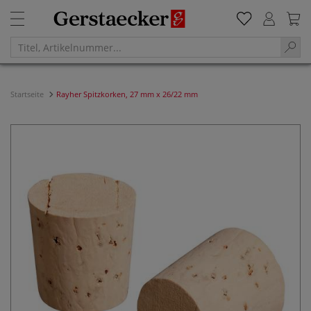
Startseite
Rayher Spitzkorken, 27 mm x 26/22 mm