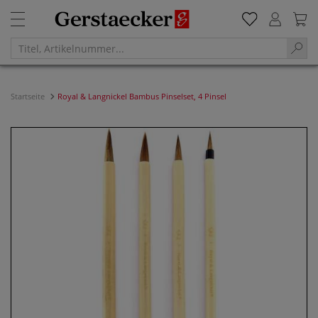
Startseite
Royal & Langnickel Bambus Pinselset, 4 Pinsel