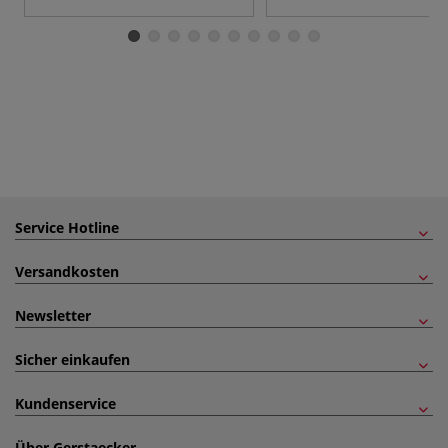
Service Hotline
Versandkosten
Newsletter
Sicher einkaufen
Kundenservice
Über Gerstaecker