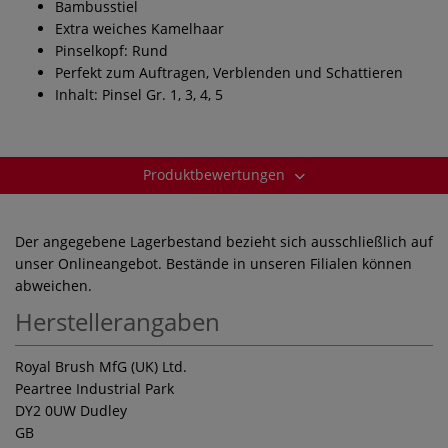
Bambusstiel
Extra weiches Kamelhaar
Pinselkopf: Rund
Perfekt zum Auftragen, Verblenden und Schattieren
Inhalt: Pinsel Gr. 1, 3, 4, 5
Produktbewertungen
Der angegebene Lagerbestand bezieht sich ausschließlich auf
unser Onlineangebot. Bestände in unseren Filialen können
abweichen.
Herstellerangaben
Royal Brush MfG (UK) Ltd.
Peartree Industrial Park
DY2 0UW Dudley
GB