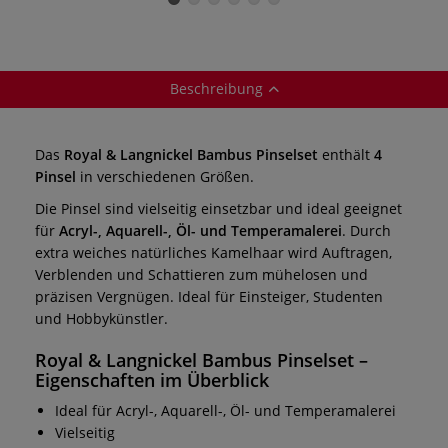
Beschreibung
Das
Royal & Langnickel Bambus Pinselset
enthält
4
Pinsel
in verschiedenen Größen.
Die Pinsel sind vielseitig einsetzbar und ideal geeignet
für
Acryl-, Aquarell-, Öl- und Temperamalerei
. Durch
extra weiches natürliches Kamelhaar wird Auftragen,
Verblenden und Schattieren zum mühelosen und
präzisen Vergnügen. Ideal für Einsteiger, Studenten
und Hobbykünstler.
Royal & Langnickel Bambus Pinselset –
Eigenschaften im Überblick
Ideal für Acryl-, Aquarell-, Öl- und Temperamalerei
Vielseitig