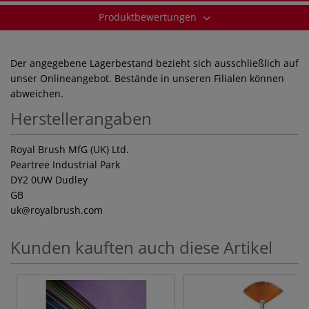
Produktbewertungen
Der angegebene Lagerbestand bezieht sich ausschließlich auf
unser Onlineangebot. Bestände in unseren Filialen können
abweichen.
Herstellerangaben
Royal Brush MfG (UK) Ltd.
Peartree Industrial Park
DY2 0UW Dudley
GB
uk
@royalbrush.com
Kunden kauften auch diese Artikel