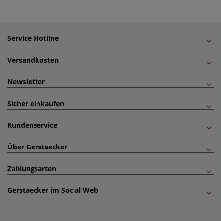
Service Hotline
Versandkosten
Newsletter
Sicher einkaufen
Kundenservice
Über Gerstaecker
Zahlungsarten
Gerstaecker im Social Web