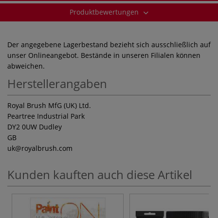
Produktbewertungen
Der angegebene Lagerbestand bezieht sich ausschließlich auf
unser Onlineangebot. Bestände in unseren Filialen können
abweichen.
Herstellerangaben
Royal Brush MfG (UK) Ltd.
Peartree Industrial Park
DY2 0UW Dudley
GB
uk
@royalbrush.com
Kunden kauften auch diese Artikel