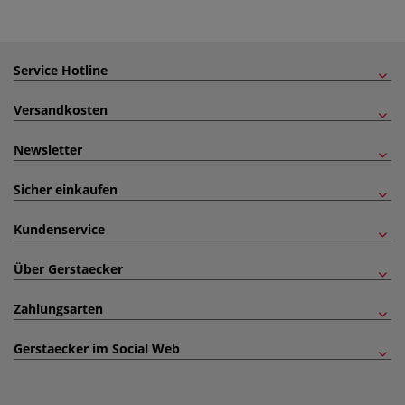
Service Hotline
Versandkosten
Newsletter
Sicher einkaufen
Kundenservice
Über Gerstaecker
Zahlungsarten
Gerstaecker im Social Web