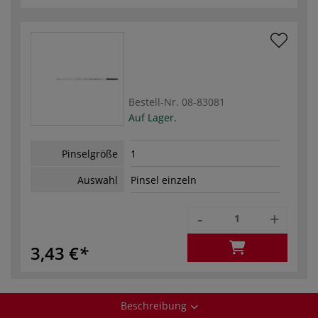
Bestell-Nr.
08-83081
Auf Lager.
Pinselgröße
1
Auswahl
Pinsel einzeln
-
+
3,43 €
Beschreibung