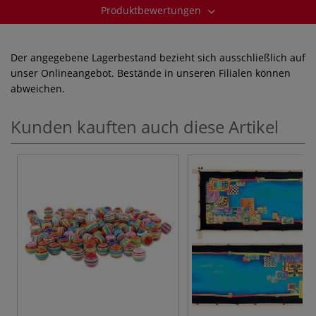
Produktbewertungen
Der angegebene Lagerbestand bezieht sich ausschließlich auf
unser Onlineangebot. Bestände in unseren Filialen können
abweichen.
Kunden kauften auch diese Artikel