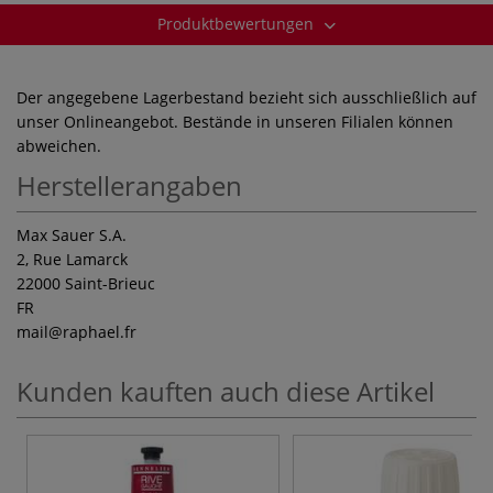
Produktbewertungen
Der angegebene Lagerbestand bezieht sich ausschließlich auf
unser Onlineangebot. Bestände in unseren Filialen können
abweichen.
Herstellerangaben
Max Sauer S.A.
2, Rue Lamarck
22000 Saint-Brieuc
FR
mail
@raphael.fr
Kunden kauften auch diese Artikel