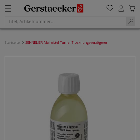
Startseite
SENNELIER Malmittel Turner Trocknungsverzögerer