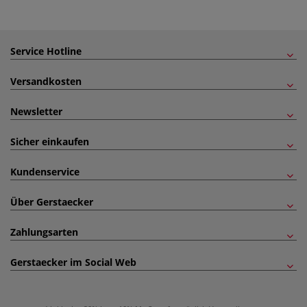
Service Hotline
Versandkosten
Newsletter
Sicher einkaufen
Kundenservice
Über Gerstaecker
Zahlungsarten
Gerstaecker im Social Web