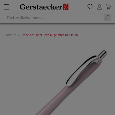
Startseite
Schneider Slider Rave Kugelschreiber, in XB