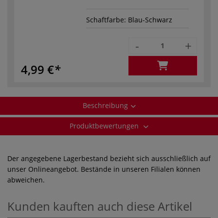
Schaftfarbe: Blau-Schwarz
-
+
4,99 €
Beschreibung
Produktbewertungen
Der angegebene Lagerbestand bezieht sich ausschließlich auf
unser Onlineangebot. Bestände in unseren Filialen können
abweichen.
Kunden kauften auch diese Artikel