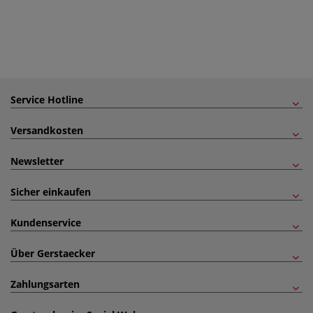
Service Hotline
Versandkosten
Newsletter
Sicher einkaufen
Kundenservice
Über Gerstaecker
Zahlungsarten