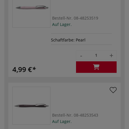
Bestell-Nr.
08-48253519
Auf Lager.
Schaftfarbe: Pearl
-
+
4,99 €
Bestell-Nr.
08-48253543
Auf Lager.