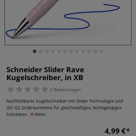
Schneider Slider Rave
Kugelschreiber, in XB
0 Bewertungen
Nachfüllbarer Kugelschreiber mit Slider Technologie und
ISO G2 Großraummine für gleichmäßiges, leichtgängiges
Schreiben.
Mehr
4,99 €