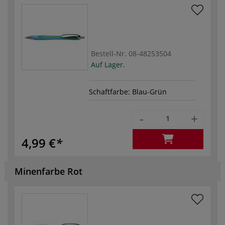
Bestell-Nr.
08-48253504
Auf Lager.
Schaftfarbe: Blau-Grün
-
+
4,99 €
Minenfarbe Rot