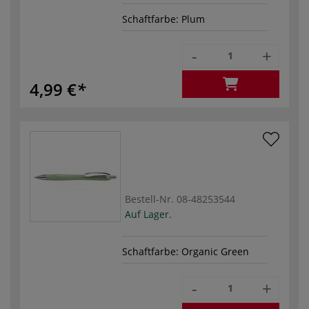
Schaftfarbe: Plum
-
+
4,99 €
Bestell-Nr.
08-48253544
Auf Lager.
Schaftfarbe: Organic Green
-
+