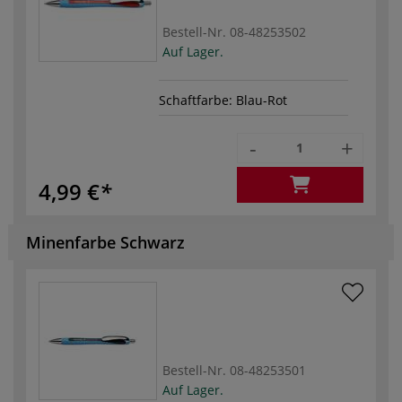
Bestell-Nr.
08-48253502
Auf Lager.
Schaftfarbe: Blau-Rot
-
+
4,99 €
Minenfarbe Schwarz
Bestell-Nr.
08-48253501
Auf Lager.