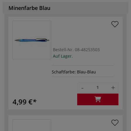
Minenfarbe Blau
Bestell-Nr.
08-48253503
Auf Lager.
Schaftfarbe: Blau-Blau
-
+
4,99 €