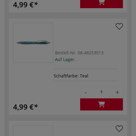
4,99 €
Bestell-Nr.
08-48253513
Auf Lager.
Schaftfarbe: Teal
-
+
4,99 €