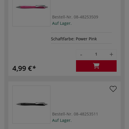
Bestell-Nr.
08-48253509
Auf Lager.
Schaftfarbe: Power Pink
-
+
4,99 €
Bestell-Nr.
08-48253511
Auf Lager.