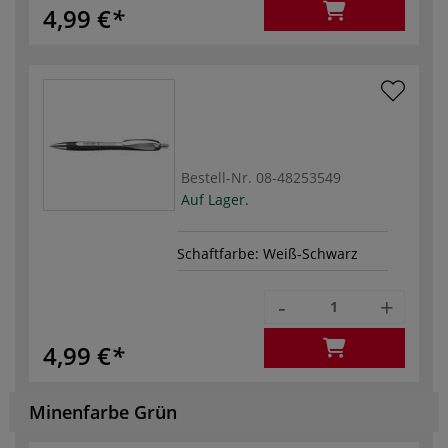
4,99 €
Bestell-Nr.
08-48253549
Auf Lager.
Schaftfarbe: Weiß-Schwarz
-
+
4,99 €
Minenfarbe Grün