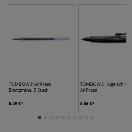
TOMBOW® AirPress
TOMBOW® Kugelschreib
Ersatzmine, 5 Stück
AirPress
5,09 €
8,56 €