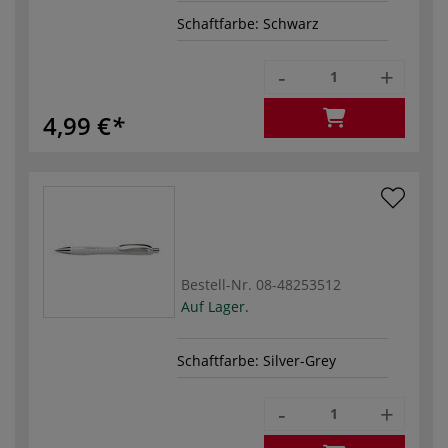
Schaftfarbe: Schwarz
-
+
4,99 €
Bestell-Nr.
08-48253512
Auf Lager.
Schaftfarbe: Silver-Grey
-
+