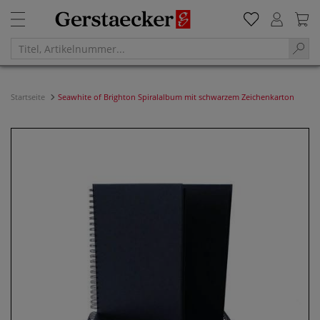
Startseite
Seawhite of Brighton Spiralalbum mit schwarzem Zeichenkarton