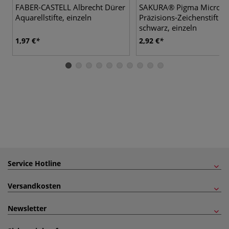
FABER-CASTELL Albrecht Dürer
SAKURA® Pigma Micron
Aquarellstifte, einzeln
Präzisions-Zeichenstift
schwarz, einzeln
1,97 €
2,92 €
Service Hotline
Versandkosten
Newsletter