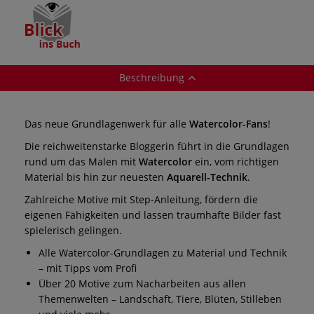
Beschreibung
Das neue Grundlagenwerk für alle
Watercolor-Fans
!
Die reichweitenstarke Bloggerin führt in die Grundlagen
rund um das Malen mit
Watercolor
ein, vom richtigen
Material bis hin zur neuesten
Aquarell-Technik
.
Zahlreiche Motive mit Step-Anleitung, fördern die
eigenen Fähigkeiten und lassen traumhafte Bilder fast
spielerisch gelingen.
Alle Watercolor-Grundlagen zu Material und Technik
– mit Tipps vom Profi
Über 20 Motive zum Nacharbeiten aus allen
Themenwelten – Landschaft, Tiere, Blüten, Stilleben