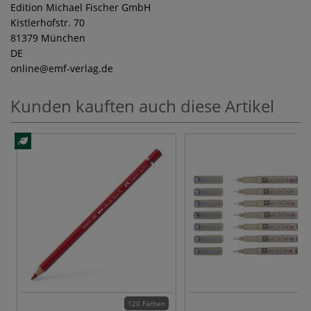
Edition Michael Fischer GmbH
Kistlerhofstr. 70
81379 München
DE
online
@emf-verlag.de
Kunden kauften auch diese Artikel
120 Farben