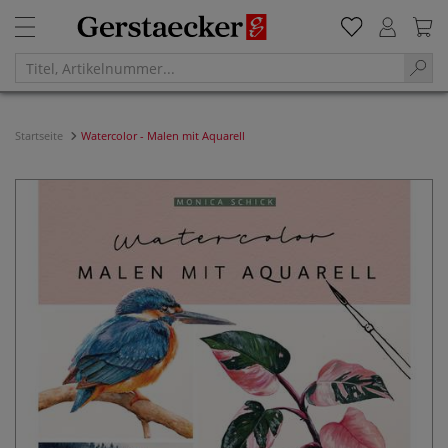
Startseite
Watercolor - Malen mit Aquarell