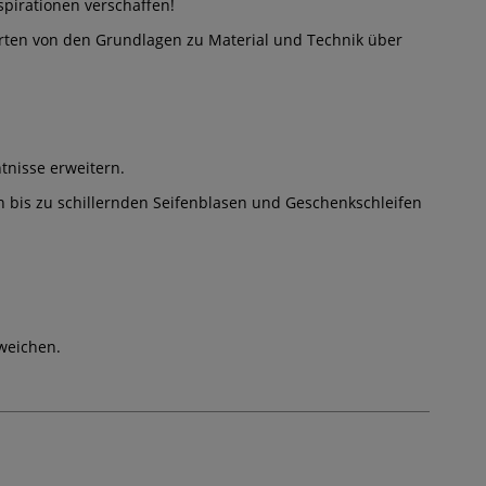
pirationen verschaffen!
terten von den Grundlagen zu Material und Technik über
tnisse erweitern.
 bis zu schillernden Seifenblasen und Geschenkschleifen
weichen.