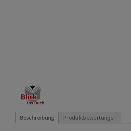
Beschreibung
Produktbewertungen