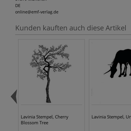
DE
online
@emf-verlag.de
Kunden kauften auch diese Artikel
Lavinia Stempel, Cherry
Lavinia Stempel, U
Blossom Tree