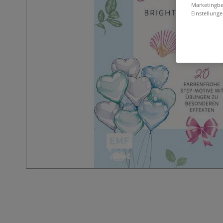
Marketingbe
Einstellunge