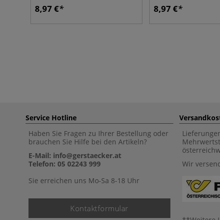
8,97 €
8,97 €
Service Hotline
Versandkos
Haben Sie Fragen zu Ihrer Bestellung oder
Lieferunge
brauchen Sie Hilfe bei den Artikeln?
Mehrwertst
österreich
E-Mail: info@gerstaecker.at
Telefon: 05 02243 999
Wir versen
Sie erreichen uns Mo-Sa 8-18 Uhr
Kontaktformular
**Weitere 