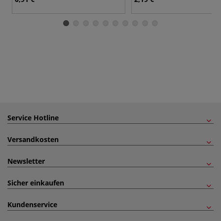
Service Hotline
Versandkosten
Newsletter
Sicher einkaufen
Kundenservice