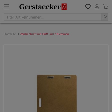
Startseite
Zeichenbrett mit Griff und 2 Klemmen