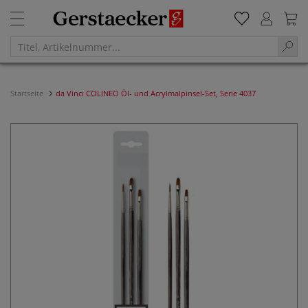
Startseite
da Vinci COLINEO Öl- und Acrylmalpinsel-Set, Serie 4037