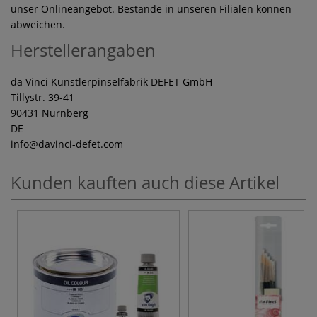
unser Onlineangebot. Bestände in unseren Filialen können
abweichen.
Herstellerangaben
da Vinci Künstlerpinselfabrik DEFET GmbH
Tillystr. 39-41
90431 Nürnberg
DE
info
@davinci-defet.com
Kunden kauften auch diese Artikel