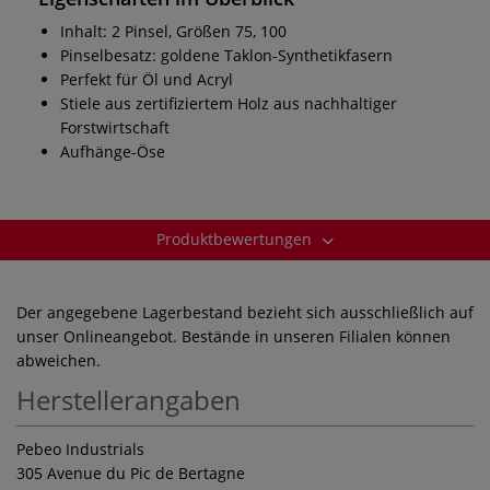
Inhalt: 2 Pinsel, Größen 75, 100
Pinselbesatz: goldene Taklon-Synthetikfasern
Perfekt für Öl und Acryl
Stiele aus zertifiziertem Holz aus nachhaltiger
Forstwirtschaft
Aufhänge-Öse
Produktbewertungen
Der angegebene Lagerbestand bezieht sich ausschließlich auf
unser Onlineangebot. Bestände in unseren Filialen können
abweichen.
Herstellerangaben
Pebeo Industrials
305 Avenue du Pic de Bertagne