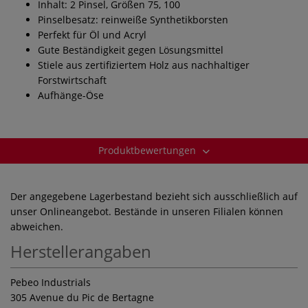
Inhalt: 2 Pinsel, Größen 75, 100
Pinselbesatz: reinweiße Synthetikborsten
Perfekt für Öl und Acryl
Gute Beständigkeit gegen Lösungsmittel
Stiele aus zertifiziertem Holz aus nachhaltiger
Forstwirtschaft
Aufhänge-Öse
Produktbewertungen
Der angegebene Lagerbestand bezieht sich ausschließlich auf
unser Onlineangebot. Bestände in unseren Filialen können
abweichen.
Herstellerangaben
Pebeo Industrials
305 Avenue du Pic de Bertagne