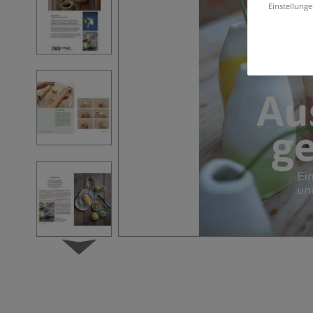
Einstellunge