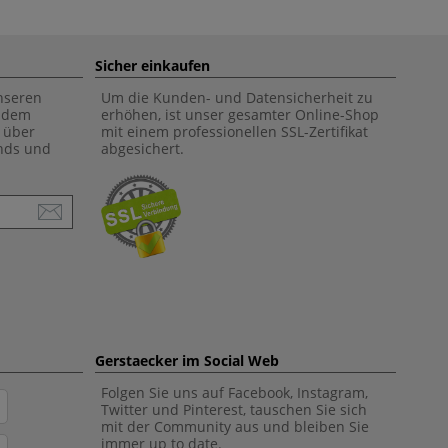
Sicher einkaufen
unseren
Um die Kunden- und Datensicherheit zu
f dem
erhöhen, ist unser gesamter Online-Shop
 über
mit einem professionellen SSL-Zertifikat
ends und
abgesichert.
Gerstaecker im Social Web
Folgen Sie uns auf Facebook, Instagram,
Twitter und Pinterest, tauschen Sie sich
mit der Community aus und bleiben Sie
immer up to date.