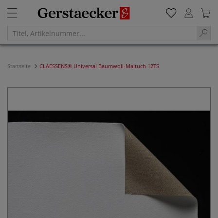
Startseite
CLAESSENS® Universal Baumwoll-Maltuch 12TS