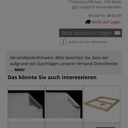
inklusive 20% bzw. 10% MwSt,
ggf. zuzüglich
Versandkosten
.
Bestell-Nr.
08-86295
Nicht auf Lager.
Bitte benachrichtigen
Artikel auf den Merkzettel
Versandkostenhinweis: Bitte beachten Sie, dass wir
aufgrund von Zuschlägen unserer Versand-Dienstleister
...
Mehr
Das könnte Sie auch interessieren