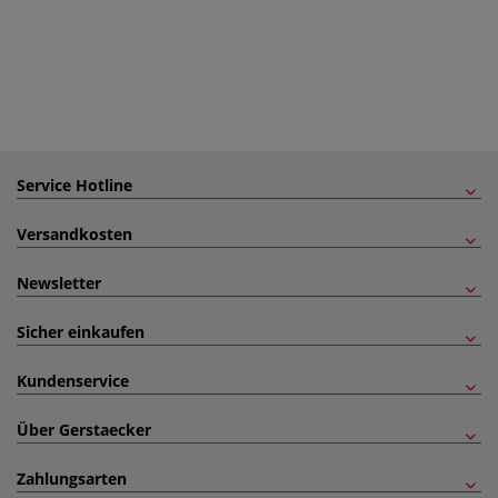
Service Hotline
Versandkosten
Newsletter
Sicher einkaufen
Kundenservice
Über Gerstaecker
Zahlungsarten