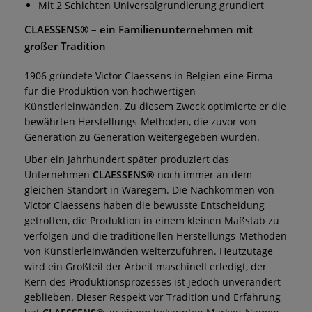
Mit 2 Schichten Universalgrundierung grundiert
CLAESSENS®
– ein Familienunternehmen mit
großer Tradition
1906 gründete Victor Claessens in Belgien eine Firma
für die Produktion von hochwertigen
Künstlerleinwänden. Zu diesem Zweck optimierte er die
bewährten Herstellungs-Methoden, die zuvor von
Generation zu Generation weitergegeben wurden.
Über ein Jahrhundert später produziert das
Unternehmen
CLAESSENS®
noch immer an dem
gleichen Standort in Waregem. Die Nachkommen von
Victor Claessens haben die bewusste Entscheidung
getroffen, die Produktion in einem kleinen Maßstab zu
verfolgen und die traditionellen Herstellungs-Methoden
von Künstlerleinwänden weiterzuführen. Heutzutage
wird ein Großteil der Arbeit maschinell erledigt, der
Kern des Produktionsprozesses ist jedoch unverändert
geblieben. Dieser Respekt vor Tradition und Erfahrung