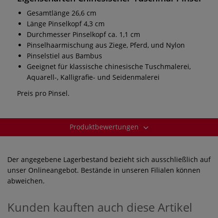
Gesamtlänge 26,6 cm
Länge Pinselkopf 4,3 cm
Durchmesser Pinselkopf ca. 1,1 cm
Pinselhaarmischung aus Ziege, Pferd, und Nylon
Pinselstiel aus Bambus
Geeignet für klassische chinesische Tuschmalerei,
Aquarell-, Kalligrafie- und Seidenmalerei
Preis pro Pinsel.
Produktbewertungen
Der angegebene Lagerbestand bezieht sich ausschließlich auf
unser Onlineangebot. Bestände in unseren Filialen können
abweichen.
Kunden kauften auch diese Artikel