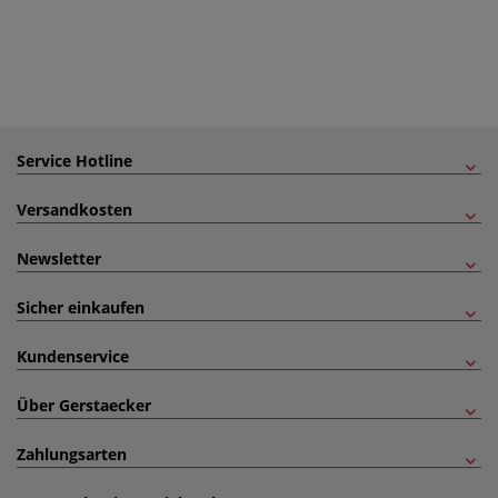
Service Hotline
Versandkosten
Newsletter
Sicher einkaufen
Kundenservice
Über Gerstaecker
Zahlungsarten